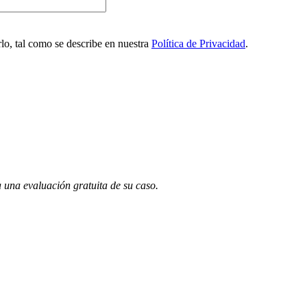
lo, tal como se describe en nuestra
Política de Privacidad
.
 una evaluación gratuita de su caso.