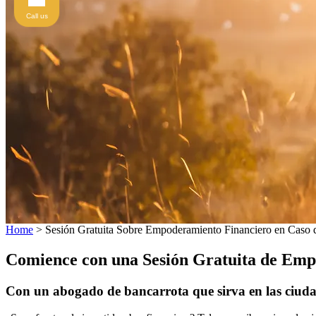
Call us
Home
>
Sesión Gratuita Sobre Empoderamiento Financiero en Caso 
Comience con una Sesión Gratuita de Emp
Con un abogado de bancarrota que sirva en las ciudad