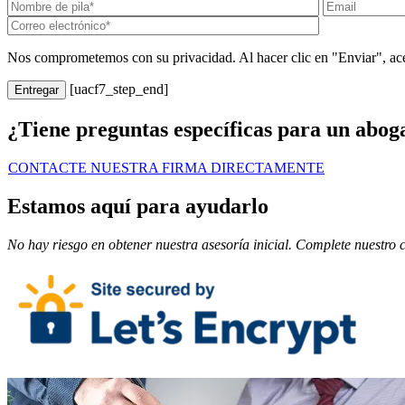
Nos comprometemos con su privacidad. Al hacer clic en "Enviar", acep
[uacf7_step_end]
¿Tiene preguntas específicas para un abo
CONTACTE NUESTRA FIRMA DIRECTAMENTE
Estamos aquí para ayudarlo
No hay riesgo en obtener nuestra asesoría inicial. Complete nuestro