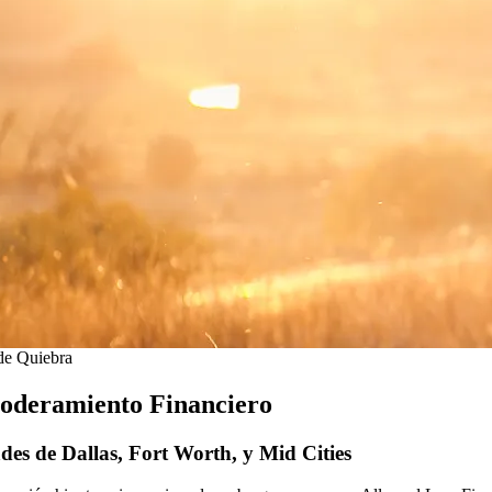
de Quiebra
oderamiento Financiero
es de Dallas, Fort Worth, y Mid Cities