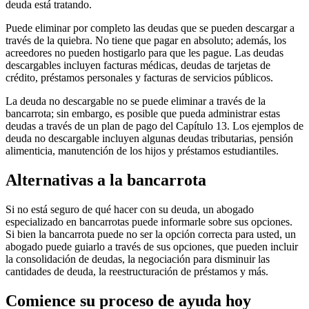
deuda está tratando.
Puede eliminar por completo las deudas que se pueden descargar a
través de la quiebra. No tiene que pagar en absoluto; además, los
acreedores no pueden hostigarlo para que les pague. Las deudas
descargables incluyen facturas médicas, deudas de tarjetas de
crédito, préstamos personales y facturas de servicios públicos.
La deuda no descargable no se puede eliminar a través de la
bancarrota; sin embargo, es posible que pueda administrar estas
deudas a través de un plan de pago del Capítulo 13. Los ejemplos de
deuda no descargable incluyen algunas deudas tributarias, pensión
alimenticia, manutención de los hijos y préstamos estudiantiles.
Alternativas a la bancarrota
Si no está seguro de qué hacer con su deuda, un abogado
especializado en bancarrotas puede informarle sobre sus opciones.
Si bien la bancarrota puede no ser la opción correcta para usted, un
abogado puede guiarlo a través de sus opciones, que pueden incluir
la consolidación de deudas, la negociación para disminuir las
cantidades de deuda, la reestructuración de préstamos y más.
Comience su proceso de ayuda hoy