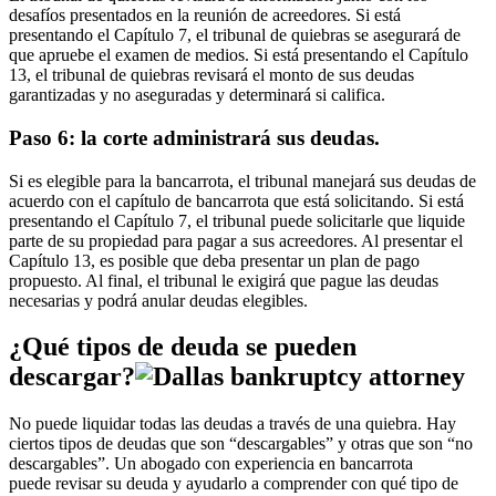
desafíos presentados en la reunión de acreedores. Si está
presentando el Capítulo 7, el tribunal de quiebras se asegurará de
que apruebe el examen de medios. Si está presentando el Capítulo
13, el tribunal de quiebras revisará el monto de sus deudas
garantizadas y no aseguradas y determinará si califica.
Paso 6: la corte administrará sus deudas.
Si es elegible para la bancarrota, el tribunal manejará sus deudas de
acuerdo con el capítulo de bancarrota que está solicitando. Si está
presentando el Capítulo 7, el tribunal puede solicitarle que liquide
parte de su propiedad para pagar a sus acreedores. Al presentar el
Capítulo 13, es posible que deba presentar un plan de pago
propuesto. Al final, el tribunal le exigirá que pague las deudas
necesarias y podrá anular deudas elegibles.
¿Qué tipos de deuda se pueden
descargar?
No puede liquidar todas las deudas a través de una quiebra. Hay
ciertos tipos de deudas que son “descargables” y otras que son “no
descargables”. Un abogado con experiencia en bancarrota
puede revisar su deuda y ayudarlo a comprender con qué tipo de