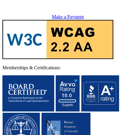
Make a Payment
Memberships & Certifications: