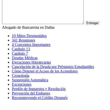
Abogado de Bancarrota en Dallas
10 Mitos Desmentidos
341 Reuniones
4 Conceptos Importantes
Capítulo 13
Capítulo 7
Deudas Médicas
Ejecuciones Hipotecarias
Cancelación de la Deuda por Préstamos Estudiantiles
Cómo Detener el Acoso de los Acreedores
Cronología
Suspensión Automática
Excepciones
Perdón de Impuestos y Resolución
Prevención del Embargo
Reconstruyendo el Crédito Después