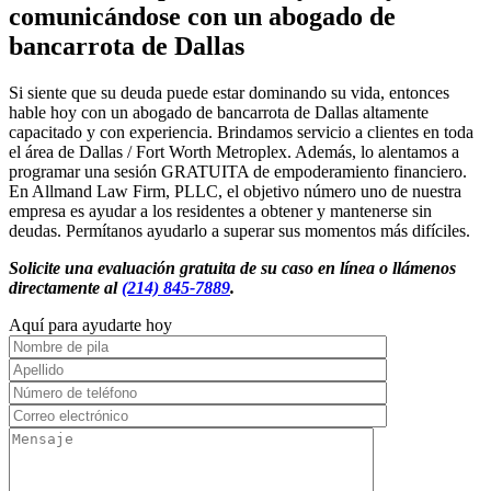
comunicándose con un abogado de
bancarrota de Dallas
Si siente que su deuda puede estar dominando su vida, entonces
hable hoy con un abogado de bancarrota de Dallas altamente
capacitado y con experiencia. Brindamos servicio a clientes en toda
el área de Dallas / Fort Worth Metroplex. Además, lo alentamos a
programar una sesión GRATUITA de empoderamiento financiero.
En Allmand Law Firm, PLLC, el objetivo número uno de nuestra
empresa es ayudar a los residentes a obtener y mantenerse sin
deudas. Permítanos ayudarlo a superar sus momentos más difíciles.
Solicite una evaluación gratuita de su caso en línea o llámenos
directamente al
(214) 845-7889
.
Aquí para ayudarte hoy