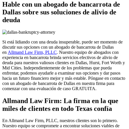
Hable con un abogado de bancarrota de
Dallas sobre sus soluciones de alivio de
deuda
Si está lidiando con una deuda insuperable, puede ser momento de
discutir sus opciones con un abogado de bancarrota de Dallas
en
Allmand Law Firm, PLLC
. Nuestro equipo de abogados con
experiencia en bancarrota brinda servicios efectivos de alivio de
deuda para nuestros valiosos clientes en Dallas, Hurst, Fort Worth y
Mid Cities. Independientemente de los problemas que pueda
enfrentar, podemos ayudarle a examinar sus opciones y dar pasos
hacia un futuro financiero mejor y más estable. Póngase en contacto
con un abogado de bancarrota de Dallas en nuestra firma para
comenzar con una evaluación de caso GRATUITA.
Allmand Law Firm: La firma en la que
miles de clientes en todo Texas confía
En Allmand Law Firm, PLLC, nuestros clientes son lo primero.
Nuestro equipo se compromete a encontrar soluciones viables de